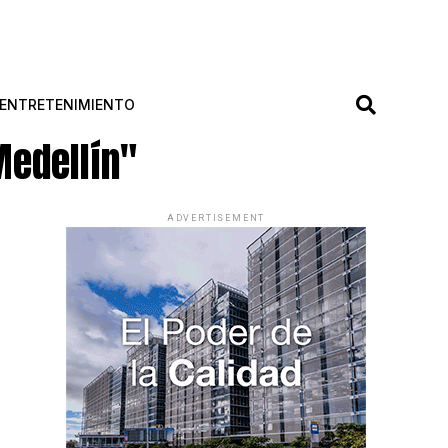
ENTRETENIMIENTO
Medellín"
ADVERTISEMENT