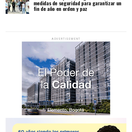
medidas de seguridad para garantizar un
fin de año en orden y paz
ADVERTISEMENT