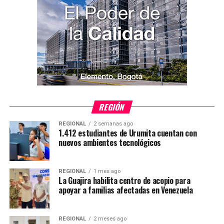
REGIÓN
REGIONAL
2 semanas ago
1.412 estudiantes de Urumita cuentan con
nuevos ambientes tecnológicos
REGIONAL
1 mes ago
La Guajira habilita centro de acopio para
apoyar a familias afectadas en Venezuela
REGIONAL
2 meses ago