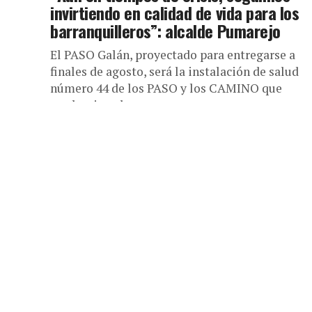
invirtiendo en calidad de vida para los
barranquilleros”: alcalde Pumarejo
El PASO Galán, proyectado para entregarse a
finales de agosto, será la instalación de salud
número 44 de los PASO y los CAMINO que
modernizan la...