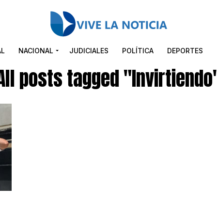
AL
NACIONAL
JUDICIALES
POLÍTICA
DEPORTES
All posts tagged "Invirtiendo