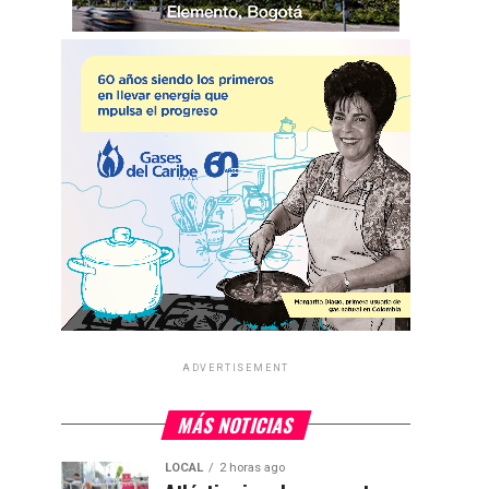
ADVERTISEMENT
MÁS NOTICIAS
LOCAL
2 horas ago