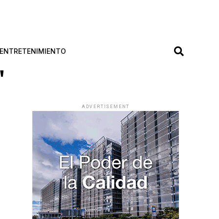
ENTRETENIMIENTO
"
ADVERTISEMENT