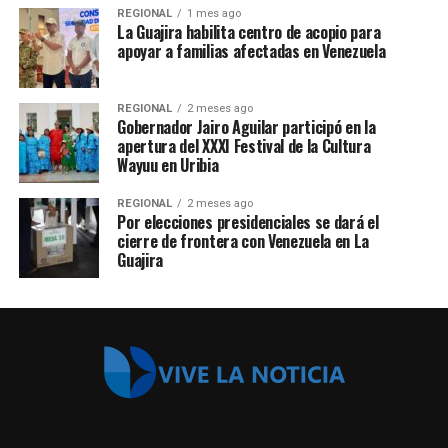
REGIONAL
1 mes ago
La Guajira habilita centro de acopio para
apoyar a familias afectadas en Venezuela
REGIONAL
2 meses ago
Gobernador Jairo Aguilar participó en la
apertura del XXXI Festival de la Cultura
Wayuu en Uribia
REGIONAL
2 meses ago
Por elecciones presidenciales se dará el
cierre de frontera con Venezuela en La
Guajira