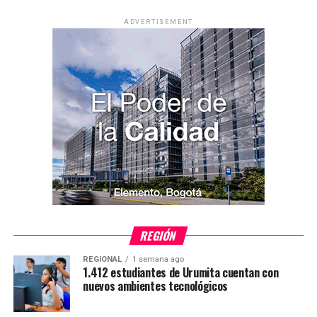
ADVERTISEMENT
REGIÓN
REGIONAL
1 semana ago
1.412 estudiantes de Urumita cuentan con
nuevos ambientes tecnológicos