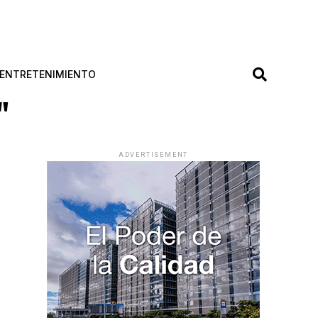
ENTRETENIMIENTO
"
ADVERTISEMENT