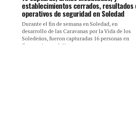
establecimientos cerrados, resultados
operativos de seguridad en Soledad
Durante el fin de semana en Soledad, en
desarrollo de las Caravanas por la Vida de los
Soledeños, fueron capturadas 16 personas en
flagrancia por delitos...