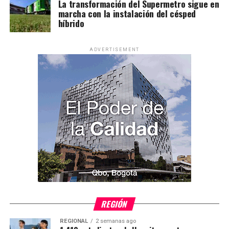
La transformación del Supermetro sigue en
marcha con la instalación del césped
híbrido
ADVERTISEMENT
REGIÓN
REGIONAL
2 semanas ago