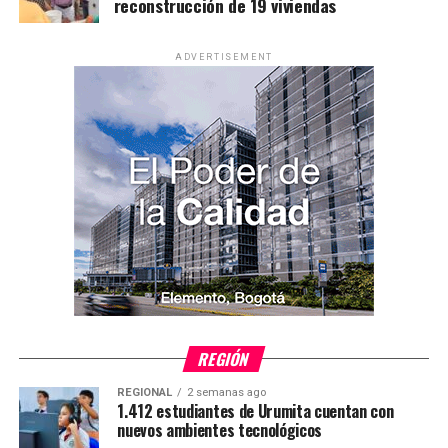
reconstrucción de 19 viviendas
ADVERTISEMENT
REGIÓN
REGIONAL
2 semanas ago
1.412 estudiantes de Urumita cuentan con
nuevos ambientes tecnológicos