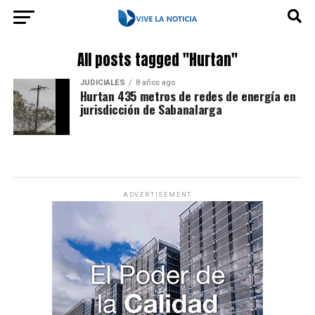
All posts tagged "Hurtan"
JUDICIALES
8 años ago
Hurtan 435 metros de redes de energía en
jurisdicción de Sabanalarga
ADVERTISEMENT