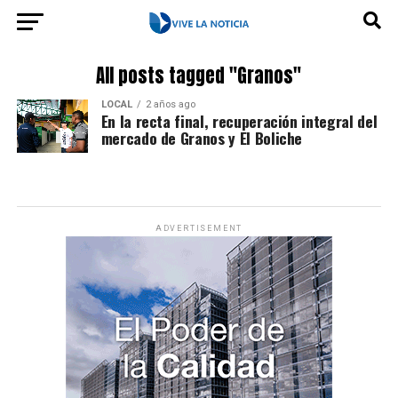
All posts tagged "Granos"
LOCAL
2 años ago
En la recta final, recuperación integral del
mercado de Granos y El Boliche
ADVERTISEMENT