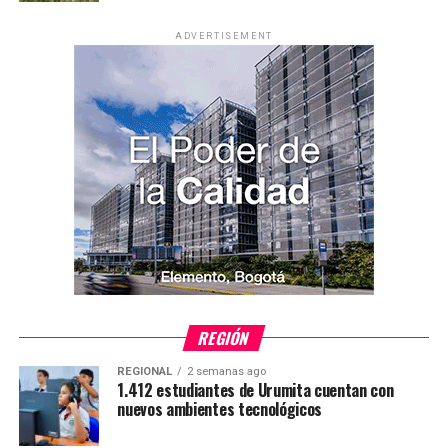
ADVERTISEMENT
REGIÓN
REGIONAL
2 semanas ago
1.412 estudiantes de Urumita cuentan con
nuevos ambientes tecnológicos