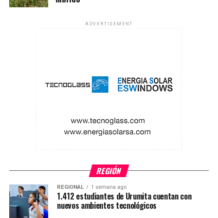
ADVERTISEMENT
REGIÓN
REGIONAL
1 semana ago
1.412 estudiantes de Urumita cuentan con
nuevos ambientes tecnológicos