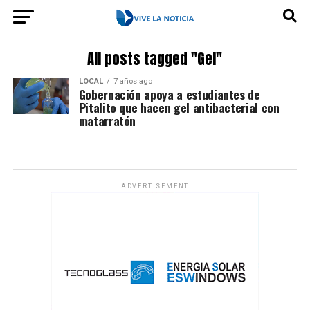
All posts tagged "Gel"
LOCAL
7 años ago
Gobernación apoya a estudiantes de
Pitalito que hacen gel antibacterial con
matarratón
ADVERTISEMENT