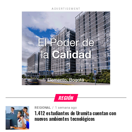
ADVERTISEMENT
REGIÓN
REGIONAL
1 semana ago
1.412 estudiantes de Urumita cuentan con
nuevos ambientes tecnológicos