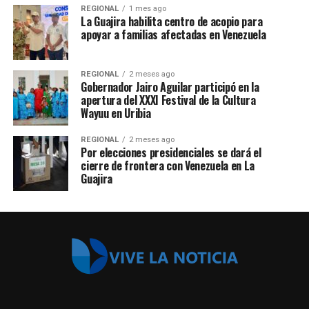
REGIONAL
1 mes ago
La Guajira habilita centro de acopio para
apoyar a familias afectadas en Venezuela
REGIONAL
2 meses ago
Gobernador Jairo Aguilar participó en la
apertura del XXXI Festival de la Cultura
Wayuu en Uribia
REGIONAL
2 meses ago
Por elecciones presidenciales se dará el
cierre de frontera con Venezuela en La
Guajira