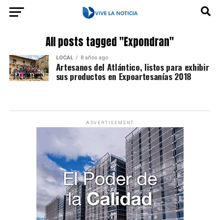
All posts tagged "Expondran"
LOCAL
8 años ago
Artesanos del Atlántico, listos para exhibir
sus productos en Expoartesanías 2018
ADVERTISEMENT