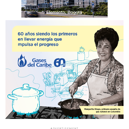
ADVERTISEMENT