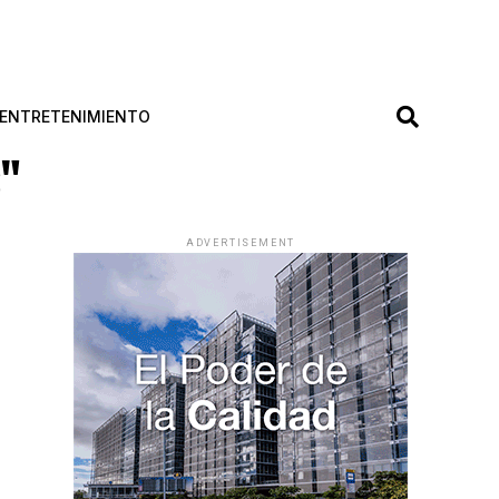
ENTRETENIMIENTO
s"
ADVERTISEMENT