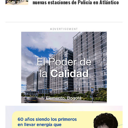
nuevas estaciones de Policía en Atlántico
ADVERTISEMENT