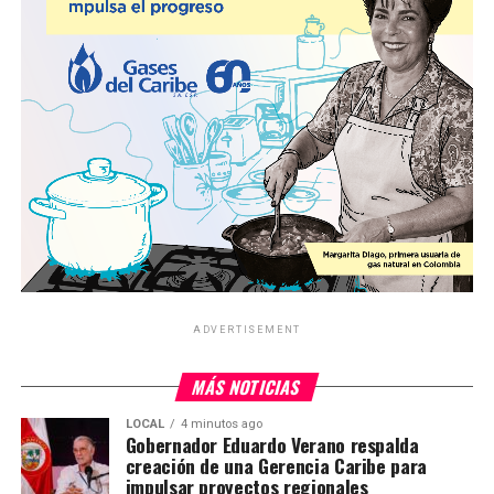
ADVERTISEMENT
MÁS NOTICIAS
LOCAL
4 minutos ago
Gobernador Eduardo Verano respalda
creación de una Gerencia Caribe para
impulsar proyectos regionales