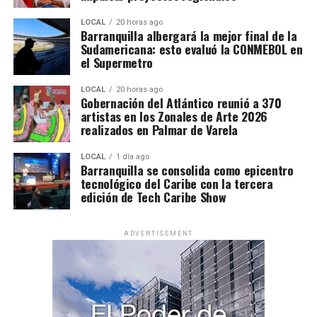
LOCAL
20 horas ago
Barranquilla albergará la mejor final de la
Sudamericana: esto evaluó la CONMEBOL en
el Supermetro
LOCAL
20 horas ago
Gobernación del Atlántico reunió a 370
artistas en los Zonales de Arte 2026
realizados en Palmar de Varela
LOCAL
1 día ago
Barranquilla se consolida como epicentro
tecnológico del Caribe con la tercera
edición de Tech Caribe Show
ADVERTISEMENT