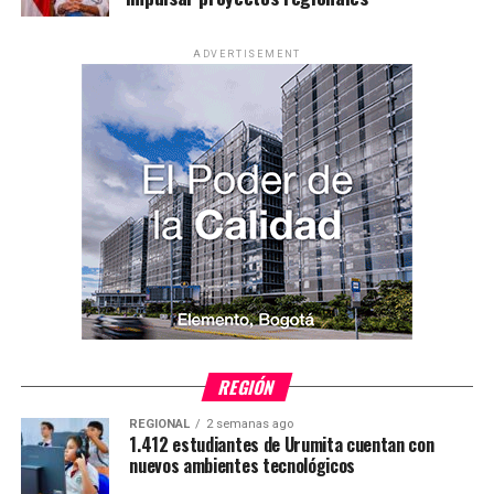
ADVERTISEMENT
REGIÓN
REGIONAL
2 semanas ago
1.412 estudiantes de Urumita cuentan con
nuevos ambientes tecnológicos