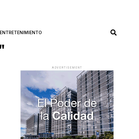
ENTRETENIMIENTO
"
ADVERTISEMENT