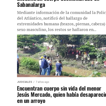
Sabanalarga
Mediante información de la comunidad la Polic
del Atlántico, notificó del hallazgo de
extremidades humana (brazos, piernas, cabeza)
sexo masculino, los restos se hallaron en...
JUDICIALES
7 años ago
Encuentran cuerpo sin vida del menor
Jesús Mercado, quien había desapareci
en un arroyo