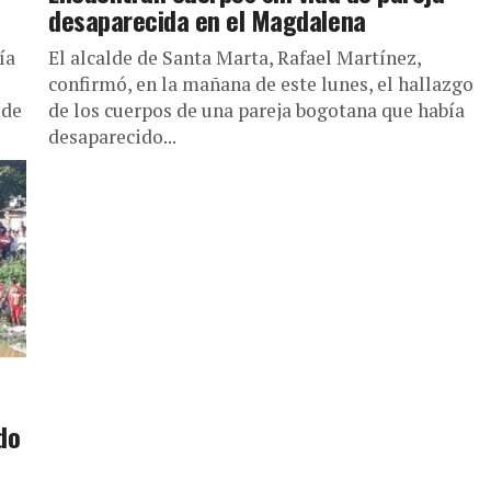
desaparecida en el Magdalena
ía
El alcalde de Santa Marta, Rafael Martínez,
confirmó, en la mañana de este lunes, el hallazgo
 de
de los cuerpos de una pareja bogotana que había
desaparecido...
do