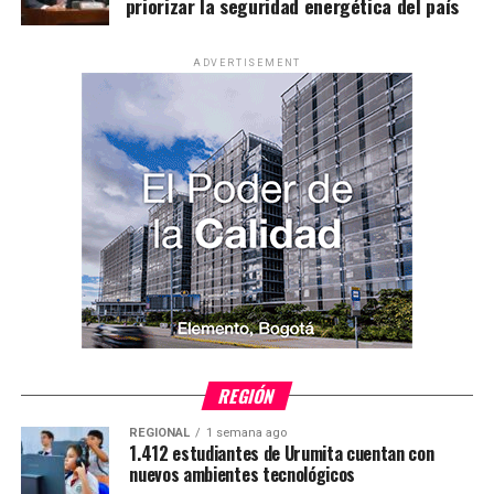
priorizar la seguridad energética del país
ADVERTISEMENT
REGIÓN
REGIONAL
1 semana ago
1.412 estudiantes de Urumita cuentan con
nuevos ambientes tecnológicos