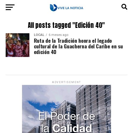
All posts tagged "Edición 40"
LOCAL
6 meses ago
Ruta de la Tradición honra el legado
cultural de la Guacherna del Caribe en su
edición 40
ADVERTISEMENT