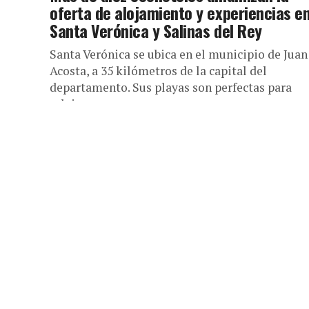
oferta de alojamiento y experiencias e
Santa Verónica y Salinas del Rey
Santa Verónica se ubica en el municipio de Juan
Acosta, a 35 kilómetros de la capital del
departamento. Sus playas son perfectas para
relajarse y...