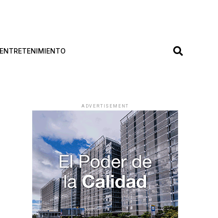
ENTRETENIMIENTO
ADVERTISEMENT