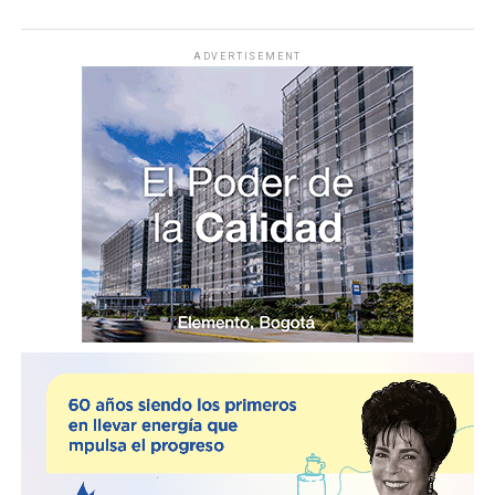
ADVERTISEMENT