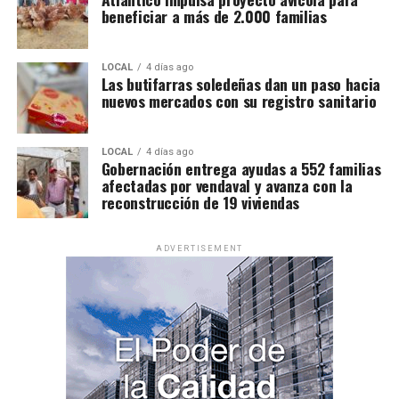
beneficiar a más de 2.000 familias
LOCAL
4 días ago
Las butifarras soledeñas dan un paso hacia
nuevos mercados con su registro sanitario
LOCAL
4 días ago
Gobernación entrega ayudas a 552 familias
afectadas por vendaval y avanza con la
reconstrucción de 19 viviendas
ADVERTISEMENT