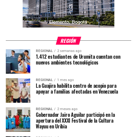
REGIÓN
REGIONAL
2 semanas ago
1.412 estudiantes de Urumita cuentan con
nuevos ambientes tecnológicos
REGIONAL
1 mes ago
La Guajira habilita centro de acopio para
apoyar a familias afectadas en Venezuela
REGIONAL
2 meses ago
Gobernador Jairo Aguilar participó en la
apertura del XXXI Festival de la Cultura
Wayuu en Uribia