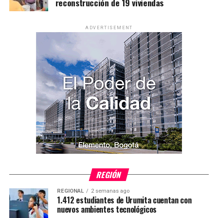
reconstrucción de 19 viviendas
ADVERTISEMENT
REGIÓN
REGIONAL
2 semanas ago
1.412 estudiantes de Urumita cuentan con
nuevos ambientes tecnológicos