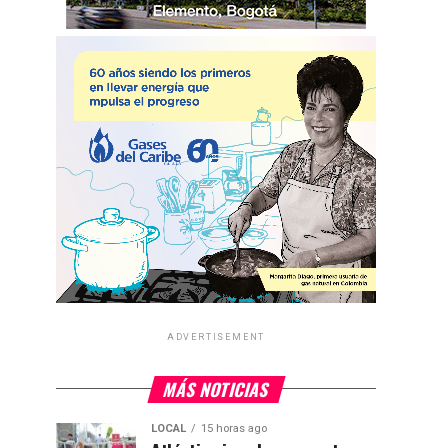
ADVERTISEMENT
MÁS NOTICIAS
LOCAL
15 horas ago