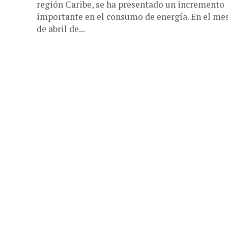
región Caribe, se ha presentado un incremento
importante en el consumo de energía. En el me
de abril de...