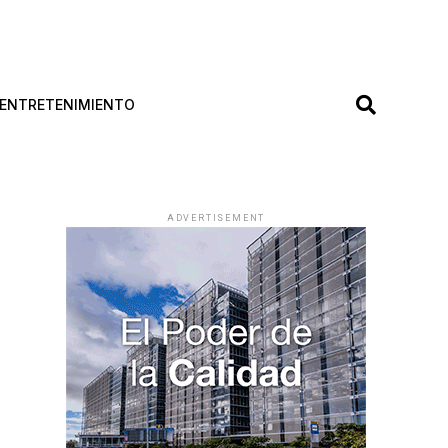
ENTRETENIMIENTO
ADVERTISEMENT