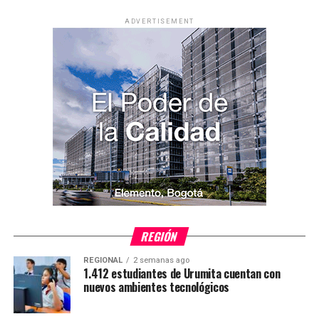
ADVERTISEMENT
REGIÓN
REGIONAL
2 semanas ago
1.412 estudiantes de Urumita cuentan con
nuevos ambientes tecnológicos