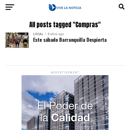
All posts tagged "Compras"
LOCAL
8 años ago
Este sábado Barranquilla Despierta
ADVERTISEMENT