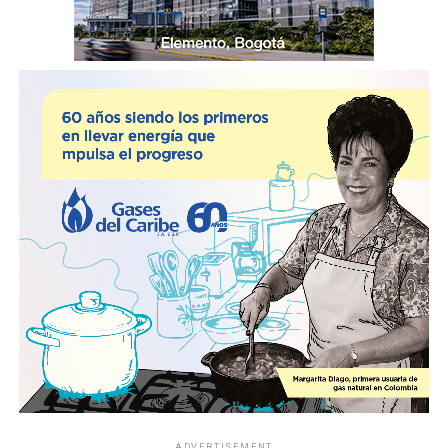
ADVERTISEMENT