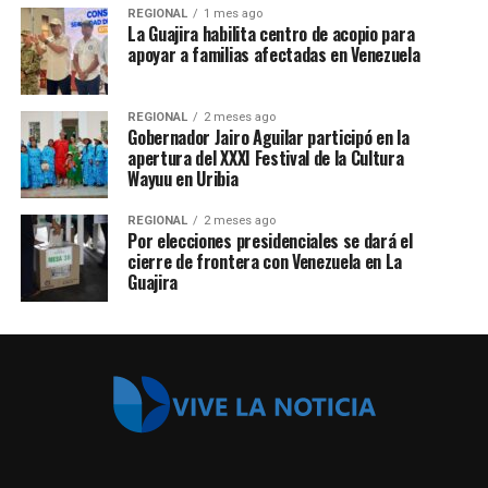
REGIONAL
1 mes ago
La Guajira habilita centro de acopio para
apoyar a familias afectadas en Venezuela
REGIONAL
2 meses ago
Gobernador Jairo Aguilar participó en la
apertura del XXXI Festival de la Cultura
Wayuu en Uribia
REGIONAL
2 meses ago
Por elecciones presidenciales se dará el
cierre de frontera con Venezuela en La
Guajira