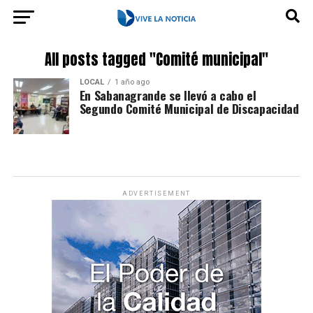
All posts tagged "Comité municipal"
LOCAL
1 año ago
En Sabanagrande se llevó a cabo el
Segundo Comité Municipal de Discapacidad
ADVERTISEMENT