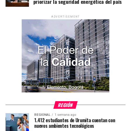
priorizar la seguridad energética del país
ADVERTISEMENT
REGIÓN
REGIONAL
1 semana ago
1.412 estudiantes de Urumita cuentan con
nuevos ambientes tecnológicos