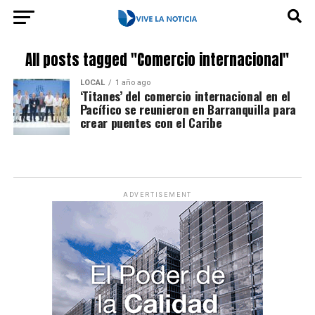
All posts tagged "Comercio internacional"
LOCAL
1 año ago
‘Titanes’ del comercio internacional en el
Pacífico se reunieron en Barranquilla para
crear puentes con el Caribe
ADVERTISEMENT