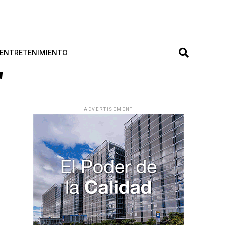
ENTRETENIMIENTO
"
ADVERTISEMENT