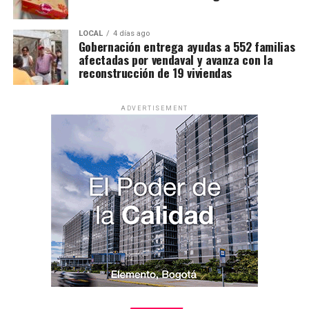
LOCAL
4 días ago
Gobernación entrega ayudas a 552 familias
afectadas por vendaval y avanza con la
reconstrucción de 19 viviendas
ADVERTISEMENT