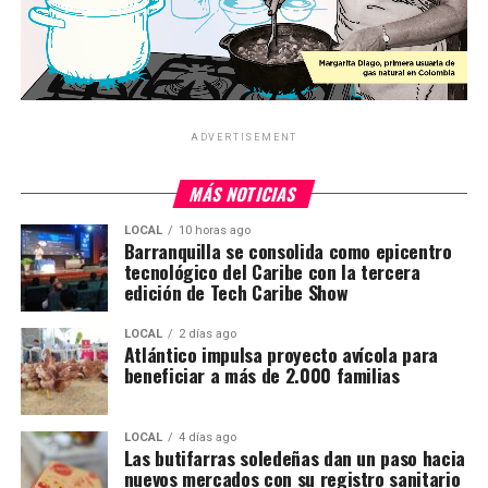
ADVERTISEMENT
MÁS NOTICIAS
LOCAL
10 horas ago
Barranquilla se consolida como epicentro
tecnológico del Caribe con la tercera
edición de Tech Caribe Show
LOCAL
2 días ago
Atlántico impulsa proyecto avícola para
beneficiar a más de 2.000 familias
LOCAL
4 días ago
Las butifarras soledeñas dan un paso hacia
nuevos mercados con su registro sanitario