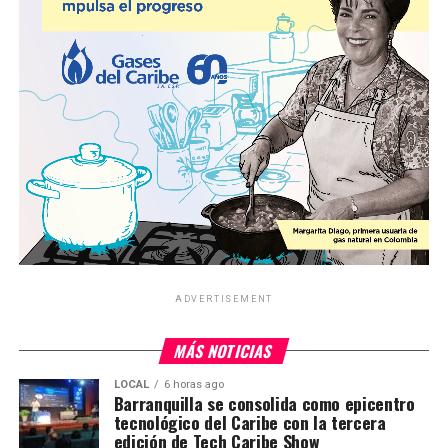
ADVERTISEMENT
MÁS NOTICIAS
LOCAL
6 horas ago
Barranquilla se consolida como epicentro
tecnológico del Caribe con la tercera
edición de Tech Caribe Show