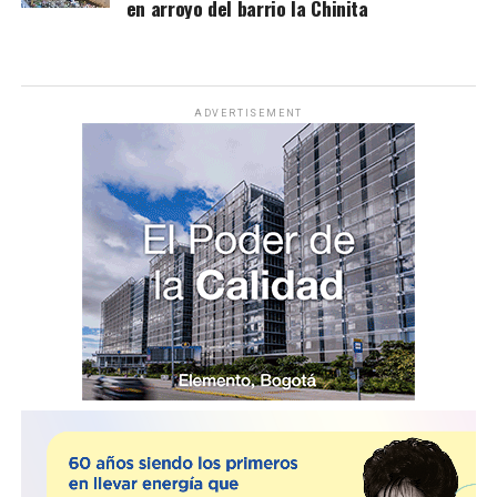
en arroyo del barrio la Chinita
ADVERTISEMENT