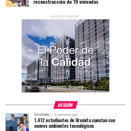
reconstrucción de 19 viviendas
ADVERTISEMENT
REGIÓN
REGIONAL
2 semanas ago
1.412 estudiantes de Urumita cuentan con
nuevos ambientes tecnológicos