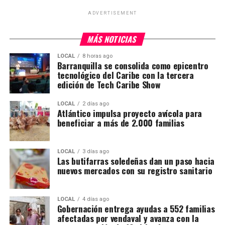
ADVERTISEMENT
MÁS NOTICIAS
LOCAL
8 horas ago
Barranquilla se consolida como epicentro
tecnológico del Caribe con la tercera
edición de Tech Caribe Show
LOCAL
2 días ago
Atlántico impulsa proyecto avícola para
beneficiar a más de 2.000 familias
LOCAL
3 días ago
Las butifarras soledeñas dan un paso hacia
nuevos mercados con su registro sanitario
LOCAL
4 días ago
Gobernación entrega ayudas a 552 familias
afectadas por vendaval y avanza con la