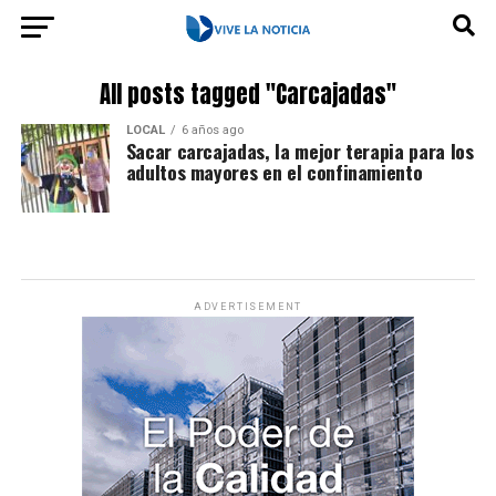
All posts tagged "Carcajadas"
LOCAL
6 años ago
Sacar carcajadas, la mejor terapia para los
adultos mayores en el confinamiento
ADVERTISEMENT