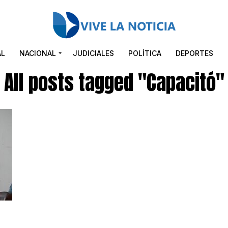
AL
NACIONAL
JUDICIALES
POLÍTICA
DEPORTES
All posts tagged "Capacitó"