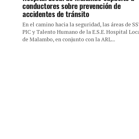
conductores sobre prevención de
accidentes de tránsito
En el camino hacia la seguridad, las áreas de SS
PIC y Talento Humano de la E.S.E. Hospital Loc
de Malambo, en conjunto con la ARL...