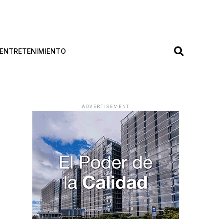
ENTRETENIMIENTO
ADVERTISEMENT