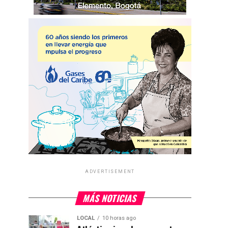
ADVERTISEMENT
MÁS NOTICIAS
LOCAL
10 horas ago