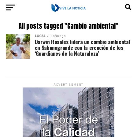
All posts tagged "Cambio ambiental"
LOCAL
1 año ago
Darwin Rosales lidera un cambio ambiental
en Sabanagrande con la creación de los
‘Guardianes de la Naturaleza’
ADVERTISEMENT