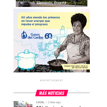
ADVERTISEMENT
MÁS NOTICIAS
LOCAL
2 días ago