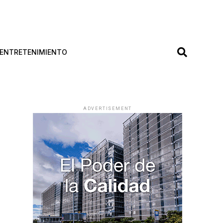
ENTRETENIMIENTO
ADVERTISEMENT