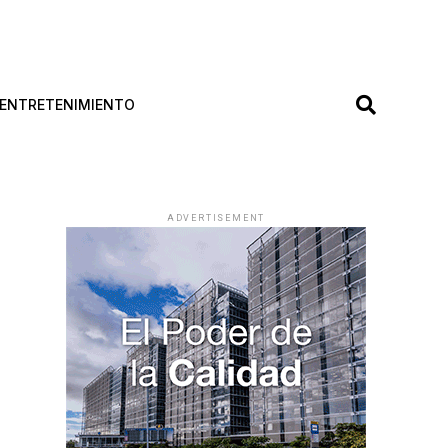
ENTRETENIMIENTO
ADVERTISEMENT