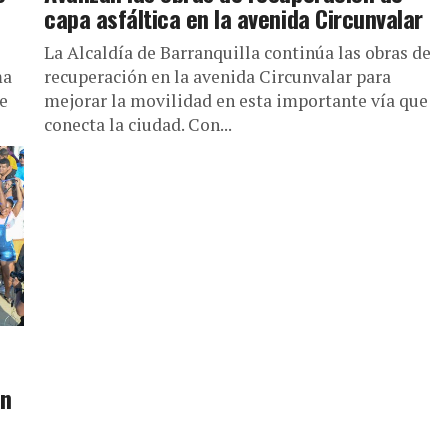
capa asfáltica en la avenida Circunvalar
La Alcaldía de Barranquilla continúa las obras de
ma
recuperación en la avenida Circunvalar para
e
mejorar la movilidad en esta importante vía que
conecta la ciudad. Con...
an