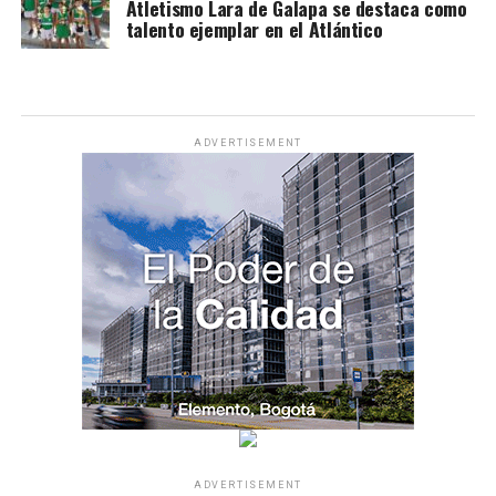
Atletismo Lara de Galapa se destaca como
talento ejemplar en el Atlántico
ADVERTISEMENT
ADVERTISEMENT