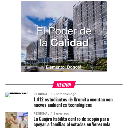
REGIÓN
REGIONAL
2 semanas ago
1.412 estudiantes de Urumita cuentan con
nuevos ambientes tecnológicos
REGIONAL
1 mes ago
La Guajira habilita centro de acopio para
apoyar a familias afectadas en Venezuela