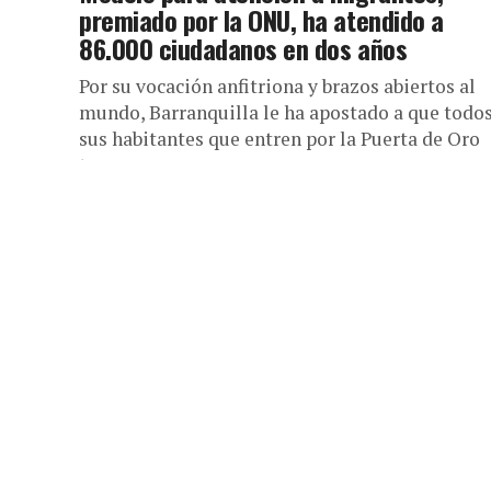
premiado por la ONU, ha atendido a
86.000 ciudadanos en dos años
Por su vocación anfitriona y brazos abiertos al
mundo, Barranquilla le ha apostado a que todo
sus habitantes que entren por la Puerta de Oro
tengan...