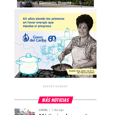
ADVERTISEMENT
MÁS NOTICIAS
LOCAL
1 día ago