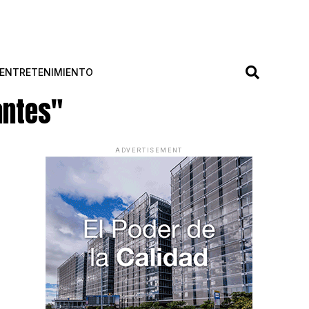
ENTRETENIMIENTO
antes"
ADVERTISEMENT