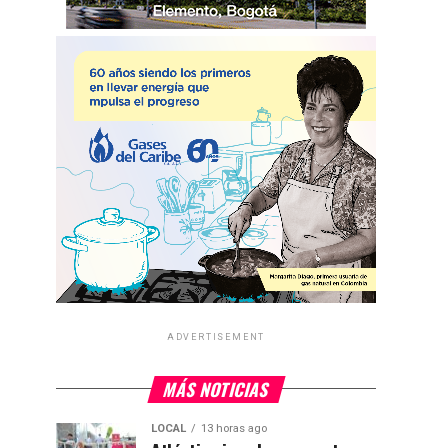
ADVERTISEMENT
MÁS NOTICIAS
LOCAL
13 horas ago