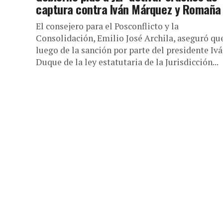
captura contra Iván Márquez y Romaña
El consejero para el Posconflicto y la
Consolidación, Emilio José Archila, aseguró qu
luego de la sanción por parte del presidente Iv
Duque de la ley estatutaria de la Jurisdicción...