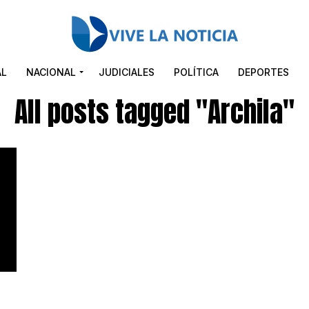
AL
NACIONAL
JUDICIALES
POLÍTICA
DEPORTES
All posts tagged "Archila"