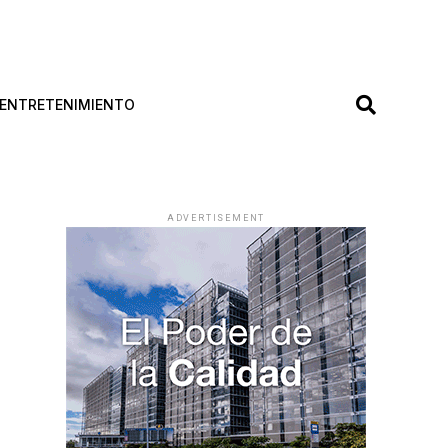
ENTRETENIMIENTO
ADVERTISEMENT