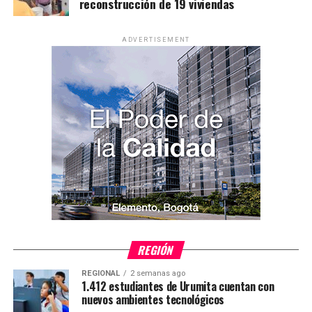
reconstrucción de 19 viviendas
ADVERTISEMENT
REGIÓN
REGIONAL
2 semanas ago
1.412 estudiantes de Urumita cuentan con
nuevos ambientes tecnológicos