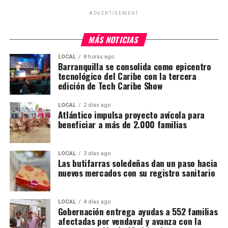
ADVERTISEMENT
MÁS NOTICIAS
LOCAL
8 horas ago
Barranquilla se consolida como epicentro
tecnológico del Caribe con la tercera
edición de Tech Caribe Show
LOCAL
2 días ago
Atlántico impulsa proyecto avícola para
beneficiar a más de 2.000 familias
LOCAL
3 días ago
Las butifarras soledeñas dan un paso hacia
nuevos mercados con su registro sanitario
LOCAL
4 días ago
Gobernación entrega ayudas a 552 familias
afectadas por vendaval y avanza con la