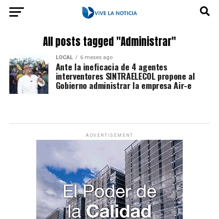
All posts tagged "Administrar"
LOCAL
6 meses ago
Ante la ineficacia de 4 agentes
interventores SINTRAELECOL propone al
Gobierno administrar la empresa Air-e
ADVERTISEMENT