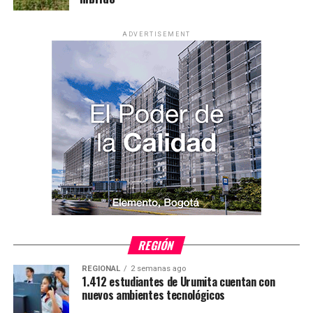
ADVERTISEMENT
REGIÓN
REGIONAL
2 semanas ago
1.412 estudiantes de Urumita cuentan con
nuevos ambientes tecnológicos