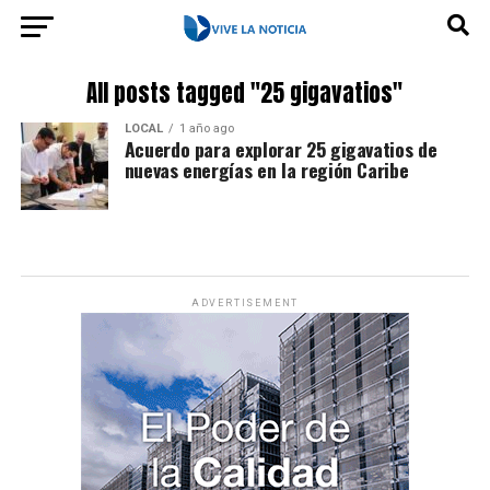
All posts tagged "25 gigavatios"
LOCAL
1 año ago
Acuerdo para explorar 25 gigavatios de
nuevas energías en la región Caribe
ADVERTISEMENT