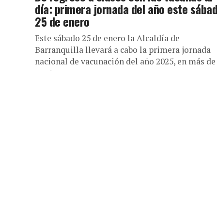
día: primera jornada del año este sába
25 de enero
Este sábado 25 de enero la Alcaldía de
Barranquilla llevará a cabo la primera jornada
nacional de vacunación del año 2025, en más de
puntos...