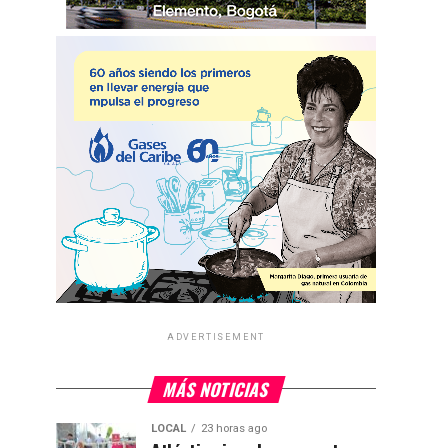
ADVERTISEMENT
MÁS NOTICIAS
LOCAL
23 horas ago