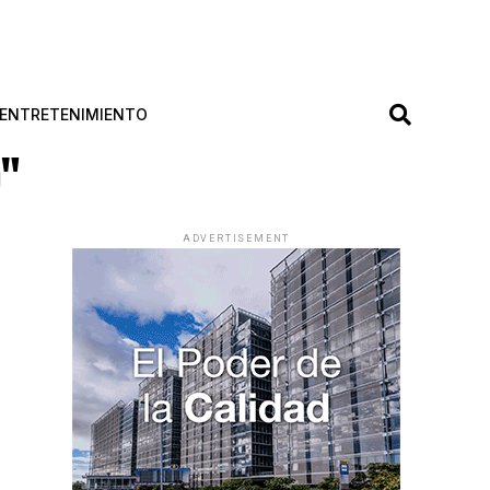
ENTRETENIMIENTO
o"
ADVERTISEMENT