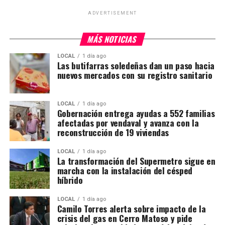
ADVERTISEMENT
MÁS NOTICIAS
LOCAL
1 día ago
Las butifarras soledeñas dan un paso hacia
nuevos mercados con su registro sanitario
LOCAL
1 día ago
Gobernación entrega ayudas a 552 familias
afectadas por vendaval y avanza con la
reconstrucción de 19 viviendas
LOCAL
1 día ago
La transformación del Supermetro sigue en
marcha con la instalación del césped
híbrido
LOCAL
1 día ago
Camilo Torres alerta sobre impacto de la
crisis del gas en Cerro Matoso y pide