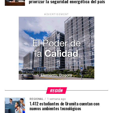
priorizar la seguridad energética del país
ADVERTISEMENT
REGIÓN
REGIONAL
1 semana ago
1.412 estudiantes de Urumita cuentan con
nuevos ambientes tecnológicos